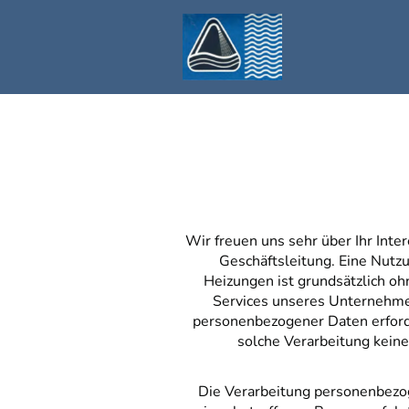
Wir freuen uns sehr über Ihr Int
Geschäftsleitung. Eine Nutz
Heizungen ist grundsätzlich o
Services unseres Unternehme
personenbezogener Daten erforde
solche Verarbeitung keine
Die Verarbeitung personenbezo