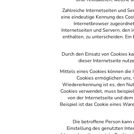
Zahlreiche Internetseiten und Se
eine eindeutige Kennung des Cook
Internetbrowser zugeordnet
Internetseiten und Servern, den 
enthalten, zu unterscheiden. Ein
Durch den Einsatz von Cookies k
dieser Internetseite nutz
Mittels eines Cookies können die 
Cookies ermöglichen uns, 
Wiedererkennung ist es, den Nutz
Cookies verwendet, muss beispiel
von der Internetseite und de
Beispiel ist das Cookie eines War
Die betroffene Person kann 
Einstellung des genutzten Int