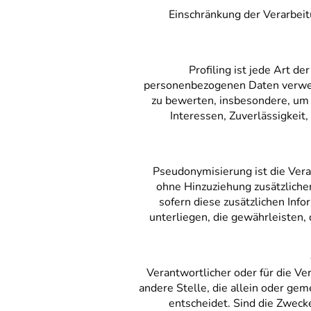
Einschränkung der Verarbeit
Profiling ist jede Art d
personenbezogenen Daten verwend
zu bewerten, insbesondere, um A
Interessen, Zuverlässigkeit
Pseudonymisierung ist die Ver
ohne Hinzuziehung zusätzliche
sofern diese zusätzlichen In
unterliegen, die gewährleisten, 
Verantwortlicher oder für die Ver
andere Stelle, die allein oder g
entscheidet. Sind die Zweck